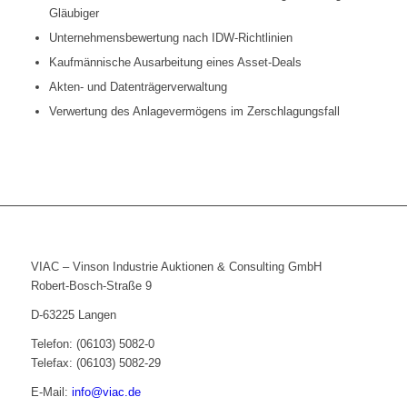
Gläubiger
Unternehmensbewertung nach IDW-Richtlinien
Kaufmännische Ausarbeitung eines Asset-Deals
Akten- und Datenträgerverwaltung
Verwertung des Anlagevermögens im Zerschlagungsfall
VIAC – Vinson Industrie Auktionen & Consulting GmbH
Robert-Bosch-Straße 9
D-63225 Langen
Telefon: (06103) 5082-0
Telefax: (06103) 5082-29
E-Mail:
info@viac.de