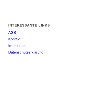
INTERESSANTE LINKS
AGB
Kontakt
Impressum
Datenschutzerklärung