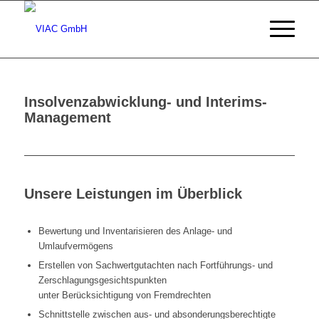
Insolvenzabwicklung- und Interims-
Management
Unsere Leistungen im Überblick
Bewertung und Inventarisieren des Anlage- und
Umlaufvermögens
Erstellen von Sachwertgutachten nach Fortführungs- und
Zerschlagungsgesichtspunkten
unter Berücksichtigung von Fremdrechten
Schnittstelle zwischen aus- und absonderungsberechtigte